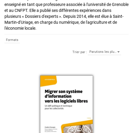
enseigné en tant que professeure associée à l'université de Grenoble
et au CNFPT. Elle a publié ses différentes expériences dans
plusieurs « Dossiers d'experts ». Depuis 2014, elle est élue à Saint-
Martin-d'Uriage, en charge du numérique, de l'agriculture et de
l'économie locale.
Formats
Parutions les plu…
Trier par :