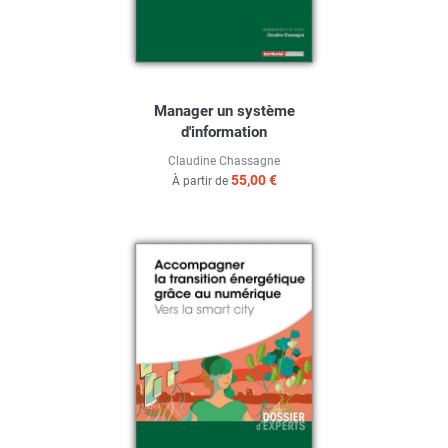
Manager un système
d'information
Claudine Chassagne
55,00 €
À partir de