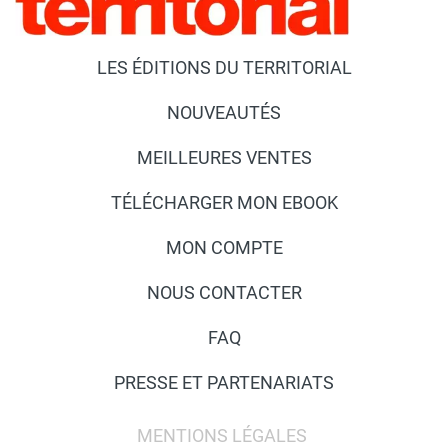
LES ÉDITIONS DU TERRITORIAL
NOUVEAUTÉS
MEILLEURES VENTES
TÉLÉCHARGER MON EBOOK
MON COMPTE
NOUS CONTACTER
FAQ
PRESSE ET PARTENARIATS
MENTIONS LÉGALES