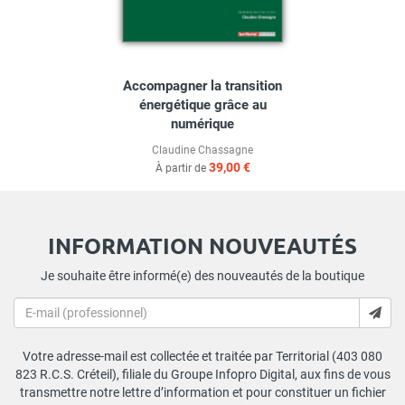
Accompagner la transition
énergétique grâce au
numérique
Claudine Chassagne
39,00 €
À partir de
INFORMATION NOUVEAUTÉS
Je souhaite être informé(e) des nouveautés de la boutique
Votre adresse-mail est collectée et traitée par Territorial (403 080
823 R.C.S. Créteil), filiale du Groupe Infopro Digital, aux fins de vous
transmettre notre lettre d’information et pour constituer un fichier