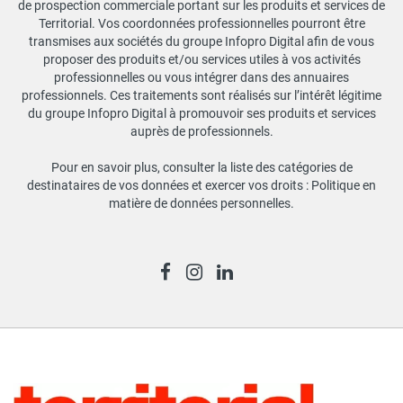
de prospection commerciale portant sur les produits et services de
Territorial. Vos coordonnées professionnelles pourront être
transmises aux sociétés du groupe Infopro Digital afin de vous
proposer des produits et/ou services utiles à vos activités
professionnelles ou vous intégrer dans des annuaires
professionnels. Ces traitements sont réalisés sur l’intérêt légitime
du groupe Infopro Digital à promouvoir ses produits et services
auprès de professionnels.
Pour en savoir plus, consulter la liste des catégories de
destinataires de vos données et exercer vos droits :
Politique en
matière de données personnelles
.