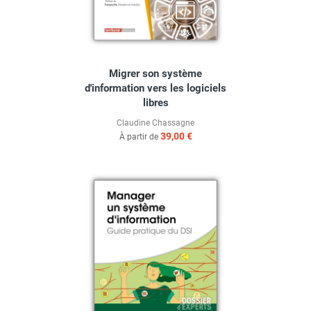
Migrer son système
d'information vers les logiciels
libres
Claudine Chassagne
39,00 €
À partir de