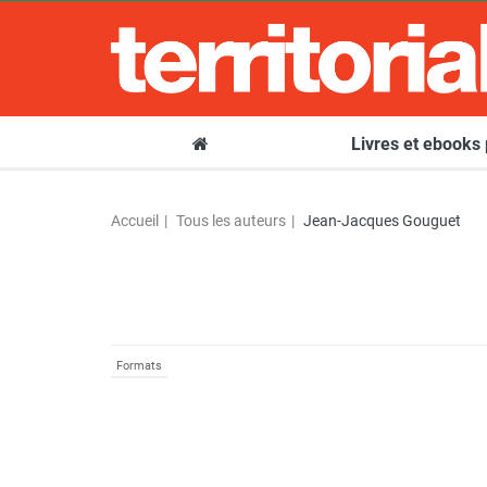
Livres et ebooks
Accueil
Tous les auteurs
Jean-Jacques Gouguet
Formats