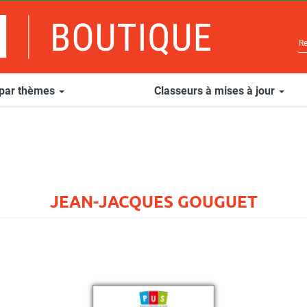
 par thèmes
Classeurs à mises à jour
JEAN-JACQUES GOUGUET