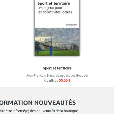
Sport et territoire
Jean-François Bourg
,
Jean-Jacques Gouguet
55,00 €
À partir de
FORMATION NOUVEAUTÉS
ite être informé(e) des nouveautés de la boutique