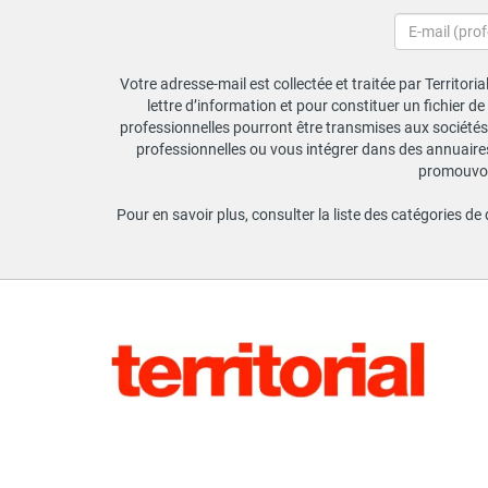
Votre adresse-mail est collectée et traitée par Territori
lettre d’information et pour constituer un fichier d
professionnelles pourront être transmises aux sociétés 
professionnelles ou vous intégrer dans des annuaires 
promouvoir
Pour en savoir plus, consulter la liste des catégories de