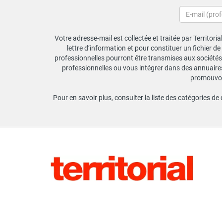
Votre adresse-mail est collectée et traitée par Territori
lettre d’information et pour constituer un fichier d
professionnelles pourront être transmises aux sociétés 
professionnelles ou vous intégrer dans des annuaires 
promouvoir
Pour en savoir plus, consulter la liste des catégories de