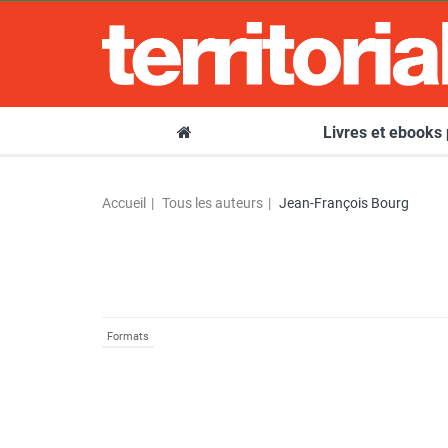
Livres et ebooks
Accueil
Tous les auteurs
Jean-François Bourg
Formats