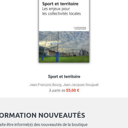
Sport et territoire
Jean-François Bourg
,
Jean-Jacques Gouguet
55,00 €
À partir de
FORMATION NOUVEAUTÉS
ite être informé(e) des nouveautés de la boutique