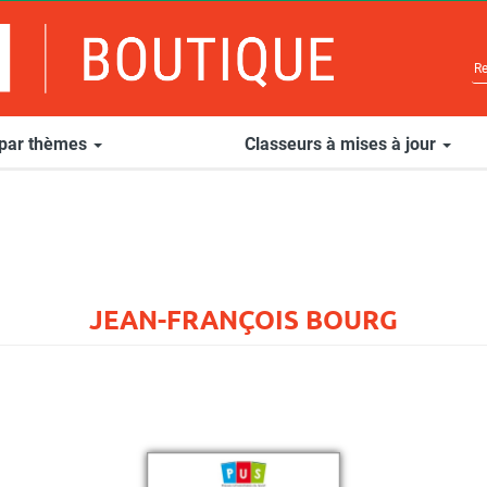
 par thèmes
Classeurs à mises à jour
JEAN-FRANÇOIS BOURG