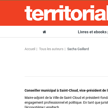
Livres et ebooks
Accueil
Tous les auteurs
Sacha Gaillard
Conseiller municipal à Saint-Cloud, vice-président de
Maire-adjoint de la Ville de Saint-Cloud et président-fond
engagement professionnel et politique. En tant que jurist
l'écosystème Legaltech.