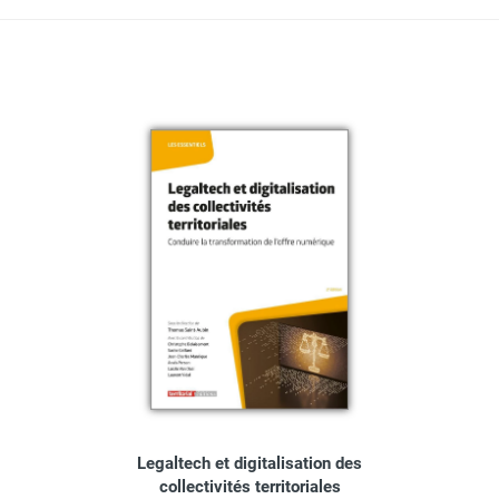
Legaltech et digitalisation des
collectivités territoriales