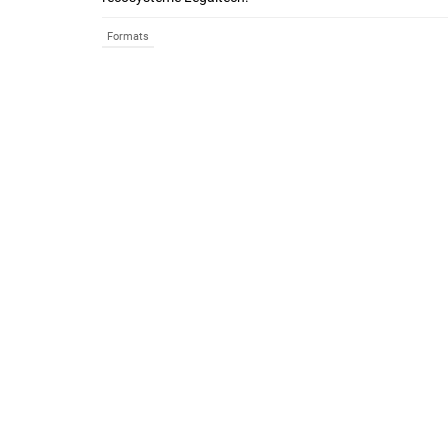
Formats