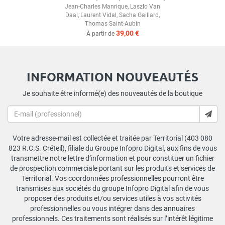
Jean-Charles Manrique
,
Laszlo Van
Daal
,
Laurent Vidal
,
Sacha Gaillard
,
Thomas Saint-Aubin
39,00 €
À partir de
INFORMATION NOUVEAUTÉS
Je souhaite être informé(e) des nouveautés de la boutique
Votre adresse-mail est collectée et traitée par Territorial (403 080
823 R.C.S. Créteil), filiale du Groupe Infopro Digital, aux fins de vous
transmettre notre lettre d’information et pour constituer un fichier
de prospection commerciale portant sur les produits et services de
Territorial. Vos coordonnées professionnelles pourront être
transmises aux sociétés du groupe Infopro Digital afin de vous
proposer des produits et/ou services utiles à vos activités
professionnelles ou vous intégrer dans des annuaires
professionnels. Ces traitements sont réalisés sur l’intérêt légitime