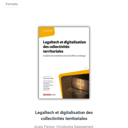
Formats
Legaltech et digitalisation des
collectivités territoriales
Anaïs Person
,
Christophe Delaisement
,