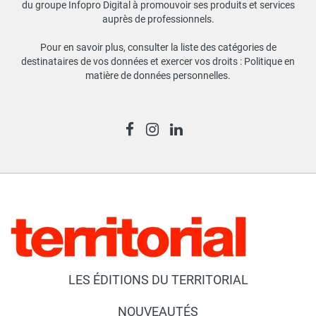
du groupe Infopro Digital à promouvoir ses produits et services
auprès de professionnels.
Pour en savoir plus, consulter la liste des catégories de
destinataires de vos données et exercer vos droits :
Politique en
matière de données personnelles
.
LES ÉDITIONS DU TERRITORIAL
NOUVEAUTÉS