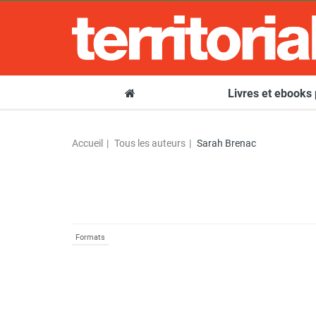
Livres et ebooks
Accueil
Tous les auteurs
Sarah Brenac
Formats