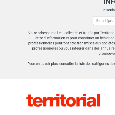
IN
Je souha
Votre adresse-mail est collectée et traitée par Territori
lettre d’information et pour constituer un fichier d
professionnelles pourront être transmises aux sociétés 
professionnelles ou vous intégrer dans des annuaires 
promouvoir
Pour en savoir plus, consulter la liste des catégories de