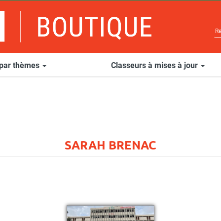
 par thèmes
Classeurs à mises à jour
SARAH BRENAC