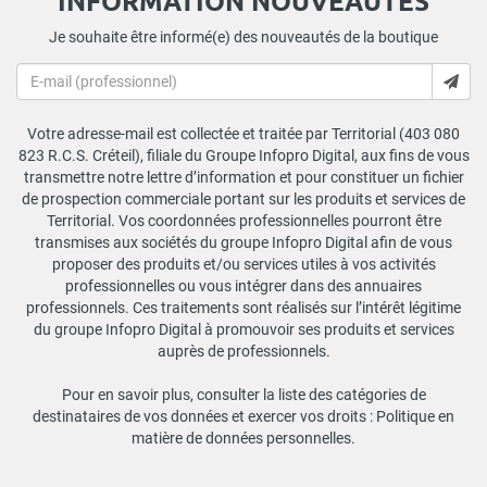
INFORMATION NOUVEAUTÉS
Je souhaite être informé(e) des nouveautés de la boutique
Votre adresse-mail est collectée et traitée par Territorial (403 080
823 R.C.S. Créteil), filiale du Groupe Infopro Digital, aux fins de vous
transmettre notre lettre d’information et pour constituer un fichier
de prospection commerciale portant sur les produits et services de
Territorial. Vos coordonnées professionnelles pourront être
transmises aux sociétés du groupe Infopro Digital afin de vous
proposer des produits et/ou services utiles à vos activités
professionnelles ou vous intégrer dans des annuaires
professionnels. Ces traitements sont réalisés sur l’intérêt légitime
du groupe Infopro Digital à promouvoir ses produits et services
auprès de professionnels.
Pour en savoir plus, consulter la liste des catégories de
destinataires de vos données et exercer vos droits :
Politique en
matière de données personnelles
.