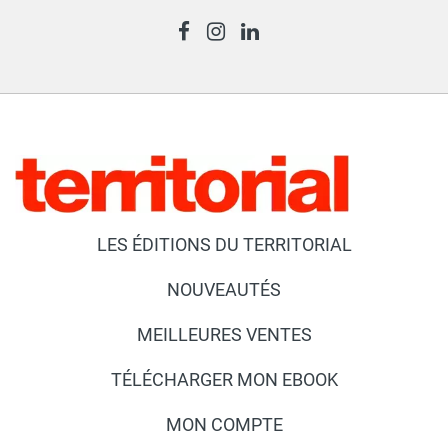
LES ÉDITIONS DU TERRITORIAL
NOUVEAUTÉS
MEILLEURES VENTES
TÉLÉCHARGER MON EBOOK
MON COMPTE