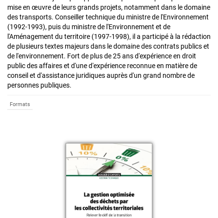
mise en œuvre de leurs grands projets, notamment dans le domaine
des transports. Conseiller technique du ministre de l'Environnement
(1992-1993), puis du ministre de l'Environnement et de
l'Aménagement du territoire (1997-1998), il a participé à la rédaction
de plusieurs textes majeurs dans le domaine des contrats publics et
de l'environnement. Fort de plus de 25 ans d'expérience en droit
public des affaires et d'une d'expérience reconnue en matière de
conseil et d'assistance juridiques auprès d'un grand nombre de
personnes publiques.
Formats