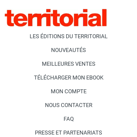
LES ÉDITIONS DU TERRITORIAL
NOUVEAUTÉS
MEILLEURES VENTES
TÉLÉCHARGER MON EBOOK
MON COMPTE
NOUS CONTACTER
FAQ
PRESSE ET PARTENARIATS