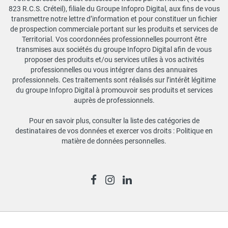
823 R.C.S. Créteil), filiale du Groupe Infopro Digital, aux fins de vous
transmettre notre lettre d’information et pour constituer un fichier
de prospection commerciale portant sur les produits et services de
Territorial. Vos coordonnées professionnelles pourront être
transmises aux sociétés du groupe Infopro Digital afin de vous
proposer des produits et/ou services utiles à vos activités
professionnelles ou vous intégrer dans des annuaires
professionnels. Ces traitements sont réalisés sur l’intérêt légitime
du groupe Infopro Digital à promouvoir ses produits et services
auprès de professionnels.
Pour en savoir plus, consulter la liste des catégories de
destinataires de vos données et exercer vos droits :
Politique en
matière de données personnelles
.