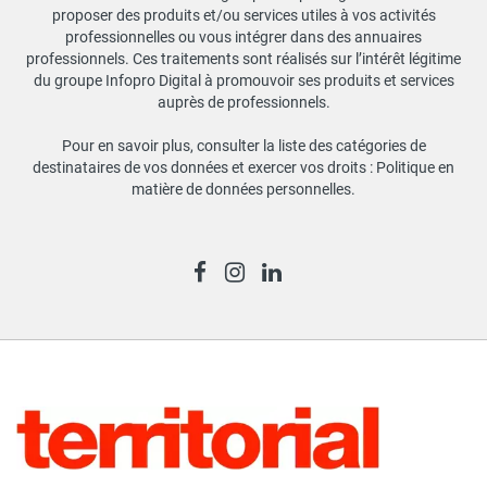
proposer des produits et/ou services utiles à vos activités
professionnelles ou vous intégrer dans des annuaires
professionnels. Ces traitements sont réalisés sur l’intérêt légitime
du groupe Infopro Digital à promouvoir ses produits et services
auprès de professionnels.
Pour en savoir plus, consulter la liste des catégories de
destinataires de vos données et exercer vos droits :
Politique en
matière de données personnelles
.