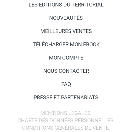
LES ÉDITIONS DU TERRITORIAL
NOUVEAUTÉS
MEILLEURES VENTES
TÉLÉCHARGER MON EBOOK
MON COMPTE
NOUS CONTACTER
FAQ
PRESSE ET PARTENARIATS
MENTIONS LÉGALES
CHARTE DES DONNÉES PERSONNELLES
CONDITIONS GÉNÉRALES DE VENTE