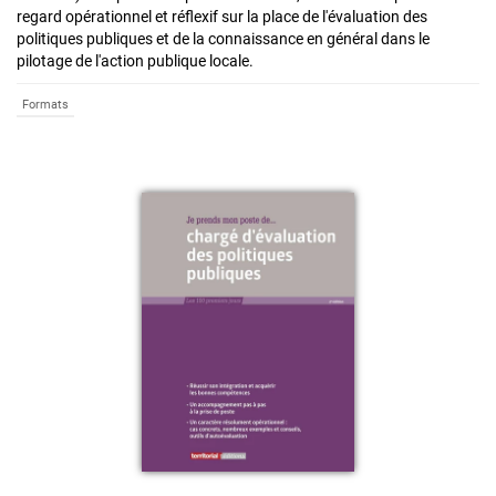
regard opérationnel et réflexif sur la place de l'évaluation des
politiques publiques et de la connaissance en général dans le
pilotage de l'action publique locale.
Formats