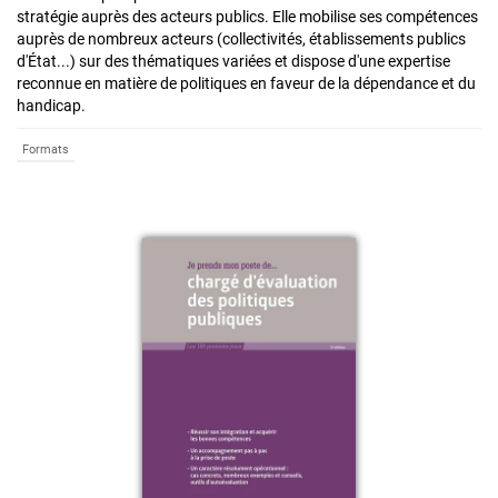
stratégie auprès des acteurs publics. Elle mobilise ses compétences
auprès de nombreux acteurs (collectivités, établissements publics
d'État...) sur des thématiques variées et dispose d'une expertise
reconnue en matière de politiques en faveur de la dépendance et du
handicap.
Formats