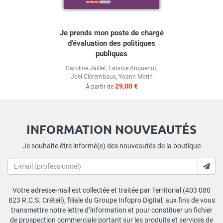
Je prends mon poste de chargé
d'évaluation des politiques
publiques
Caroline Jaillet
,
Fabrice Anguenot
,
Joël Clérembaux
,
Yoann Morin
29,00 €
À partir de
INFORMATION NOUVEAUTÉS
Je souhaite être informé(e) des nouveautés de la boutique
Votre adresse-mail est collectée et traitée par Territorial (403 080
823 R.C.S. Créteil), filiale du Groupe Infopro Digital, aux fins de vous
transmettre notre lettre d’information et pour constituer un fichier
de prospection commerciale portant sur les produits et services de