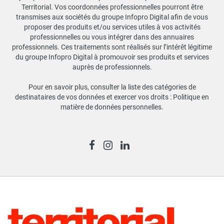
Territorial. Vos coordonnées professionnelles pourront être
transmises aux sociétés du groupe Infopro Digital afin de vous
proposer des produits et/ou services utiles à vos activités
professionnelles ou vous intégrer dans des annuaires
professionnels. Ces traitements sont réalisés sur l’intérêt légitime
du groupe Infopro Digital à promouvoir ses produits et services
auprès de professionnels.
Pour en savoir plus, consulter la liste des catégories de
destinataires de vos données et exercer vos droits :
Politique en
matière de données personnelles
.