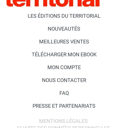
LES ÉDITIONS DU TERRITORIAL
NOUVEAUTÉS
MEILLEURES VENTES
TÉLÉCHARGER MON EBOOK
MON COMPTE
NOUS CONTACTER
FAQ
PRESSE ET PARTENARIATS
MENTIONS LÉGALES