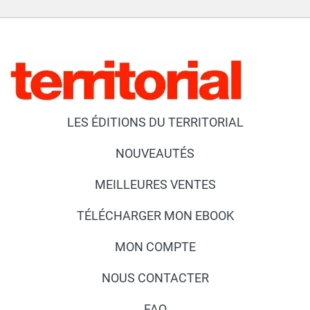
LES ÉDITIONS DU TERRITORIAL
NOUVEAUTÉS
MEILLEURES VENTES
TÉLÉCHARGER MON EBOOK
MON COMPTE
NOUS CONTACTER
FAQ