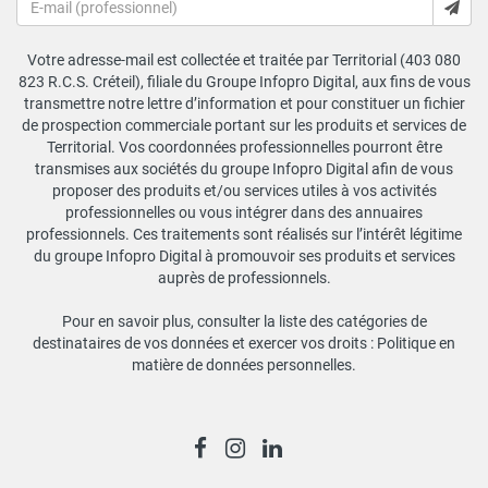
Votre adresse-mail est collectée et traitée par Territorial (403 080
823 R.C.S. Créteil), filiale du Groupe Infopro Digital, aux fins de vous
transmettre notre lettre d’information et pour constituer un fichier
de prospection commerciale portant sur les produits et services de
Territorial. Vos coordonnées professionnelles pourront être
transmises aux sociétés du groupe Infopro Digital afin de vous
proposer des produits et/ou services utiles à vos activités
professionnelles ou vous intégrer dans des annuaires
professionnels. Ces traitements sont réalisés sur l’intérêt légitime
du groupe Infopro Digital à promouvoir ses produits et services
auprès de professionnels.
Pour en savoir plus, consulter la liste des catégories de
destinataires de vos données et exercer vos droits :
Politique en
matière de données personnelles
.