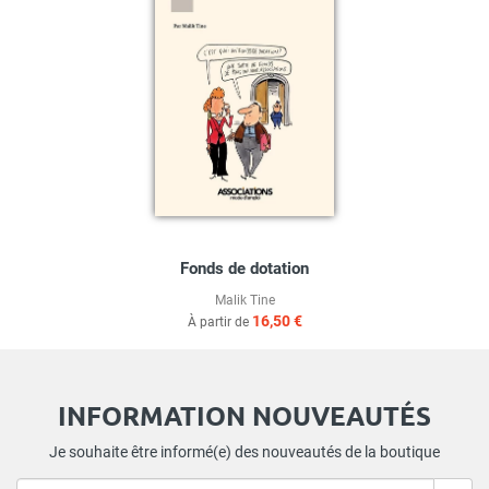
Fonds de dotation
Malik Tine
16,50 €
À partir de
INFORMATION NOUVEAUTÉS
Je souhaite être informé(e) des nouveautés de la boutique