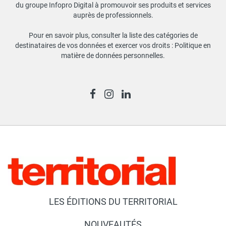
du groupe Infopro Digital à promouvoir ses produits et services
auprès de professionnels.
Pour en savoir plus, consulter la liste des catégories de
destinataires de vos données et exercer vos droits :
Politique en
matière de données personnelles
.
LES ÉDITIONS DU TERRITORIAL
NOUVEAUTÉS