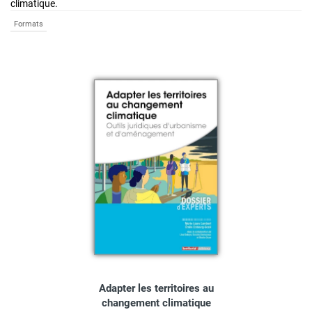
climatique.
Formats
Adapter les territoires au
changement climatique