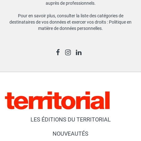
auprès de professionnels.
Pour en savoir plus, consulter la liste des catégories de
destinataires de vos données et exercer vos droits :
Politique en
matière de données personnelles
.
LES ÉDITIONS DU TERRITORIAL
NOUVEAUTÉS