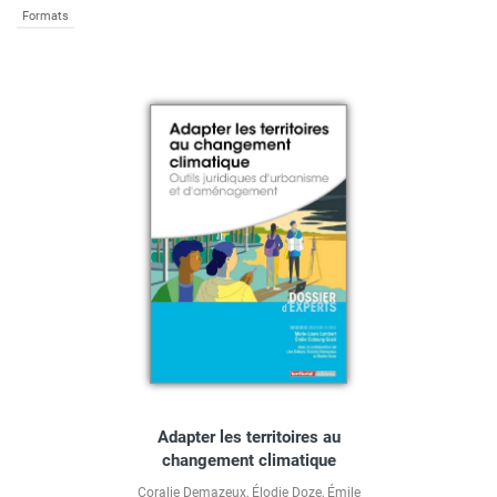
Formats
Adapter les territoires au
changement climatique
Coralie Demazeux
,
Élodie Doze
,
Émile