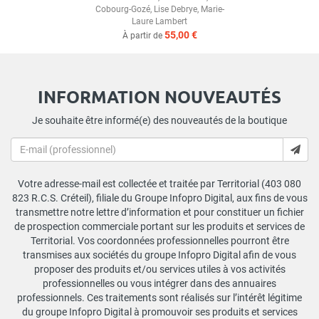
Cobourg-Gozé
,
Lise Debrye
,
Marie-
Laure Lambert
55,00 €
À partir de
INFORMATION NOUVEAUTÉS
Je souhaite être informé(e) des nouveautés de la boutique
Votre adresse-mail est collectée et traitée par Territorial (403 080
823 R.C.S. Créteil), filiale du Groupe Infopro Digital, aux fins de vous
transmettre notre lettre d’information et pour constituer un fichier
de prospection commerciale portant sur les produits et services de
Territorial. Vos coordonnées professionnelles pourront être
transmises aux sociétés du groupe Infopro Digital afin de vous
proposer des produits et/ou services utiles à vos activités
professionnelles ou vous intégrer dans des annuaires
professionnels. Ces traitements sont réalisés sur l’intérêt légitime
du groupe Infopro Digital à promouvoir ses produits et services