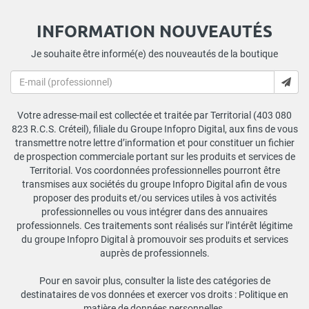
INFORMATION NOUVEAUTÉS
Je souhaite être informé(e) des nouveautés de la boutique
Votre adresse-mail est collectée et traitée par Territorial (403 080
823 R.C.S. Créteil), filiale du Groupe Infopro Digital, aux fins de vous
transmettre notre lettre d’information et pour constituer un fichier
de prospection commerciale portant sur les produits et services de
Territorial. Vos coordonnées professionnelles pourront être
transmises aux sociétés du groupe Infopro Digital afin de vous
proposer des produits et/ou services utiles à vos activités
professionnelles ou vous intégrer dans des annuaires
professionnels. Ces traitements sont réalisés sur l’intérêt légitime
du groupe Infopro Digital à promouvoir ses produits et services
auprès de professionnels.
Pour en savoir plus, consulter la liste des catégories de
destinataires de vos données et exercer vos droits :
Politique en
matière de données personnelles
.