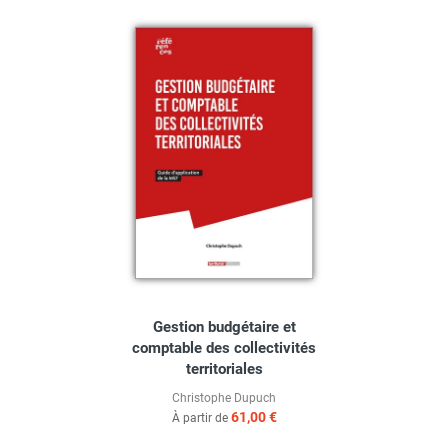
Gestion budgétaire et
comptable des collectivités
territoriales
Christophe Dupuch
61,00 €
À partir de