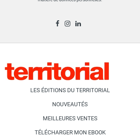
LES ÉDITIONS DU TERRITORIAL
NOUVEAUTÉS
MEILLEURES VENTES
TÉLÉCHARGER MON EBOOK