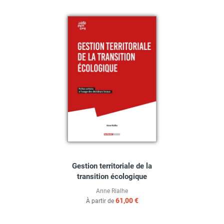
Gestion territoriale de la
transition écologique
Anne Rialhe
61,00 €
À partir de