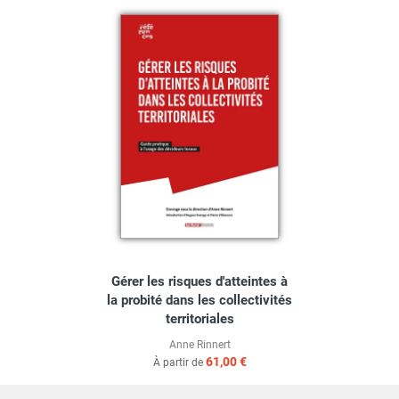
Gérer les risques d'atteintes à
la probité dans les collectivités
territoriales
Anne Rinnert
61,00 €
À partir de