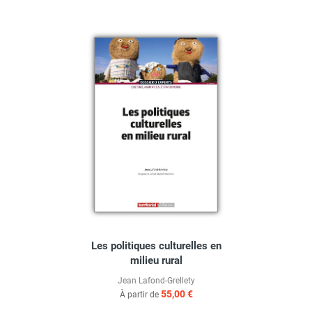
Les politiques culturelles en
milieu rural
Jean Lafond-Grellety
55,00 €
À partir de