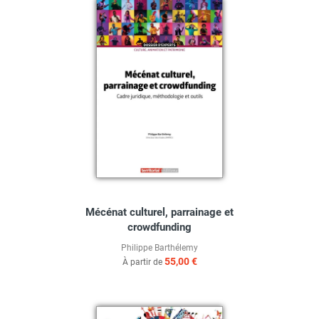
Mécénat culturel, parrainage et
crowdfunding
Philippe Barthélemy
55,00 €
À partir de