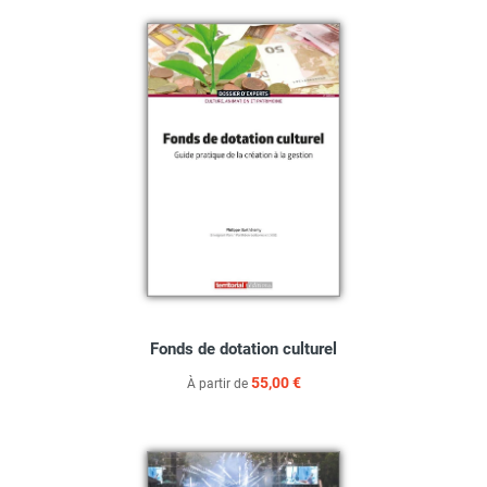
Fonds de dotation culturel
55,00 €
À partir de