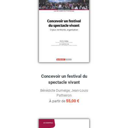
Concevoir un festival du
spectacle vivant
Bénédicte Dumeige
,
Jean-Louis
Patheiron
55,00 €
À partir de