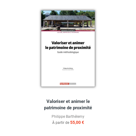
Valoriser et animer le
patrimoine de proximité
Philippe Barthélemy
55,00 €
À partir de