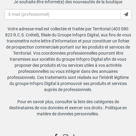
Je souhaite être informé(e) des nouveautés de la boutique
Votre adresse-mail est collectée et traitée par Territorial (403 080
823 R.C.S. Créteil), filiale du Groupe Infopro Digital, aux fins de vous
transmettre notre lettre d’information et pour constituer un fichier
de prospection commerciale portant sur les produits et services de
Territorial. Vos coordonnées professionnelles pourront être
transmises aux sociétés du groupe Infopro Digital afin de vous
proposer des produits et/ou services utiles à vos activités
professionnelles ou vous intégrer dans des annuaires
professionnels. Ces traitements sont réalisés sur l’intérêt légitime
du groupe Infopro Digital à promouvoir ses produits et services
auprès de professionnels.
Pour en savoir plus, consulter la liste des catégories de
destinataires de vos données et exercer vos droits :
Politique en
matière de données personnelles
.