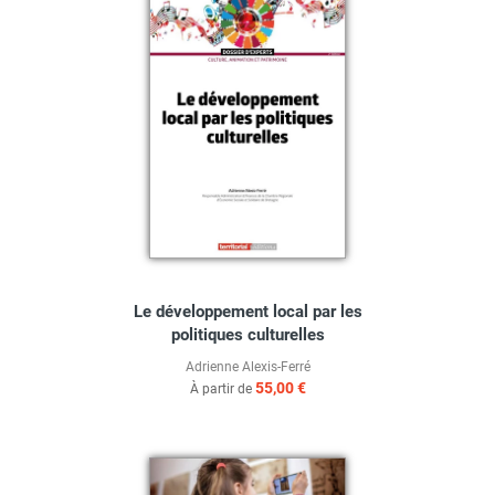
Le développement local par les
politiques culturelles
Adrienne Alexis-Ferré
55,00 €
À partir de