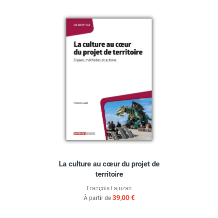
La culture au cœur du projet de
territoire
François Lajuzan
39,00 €
À partir de