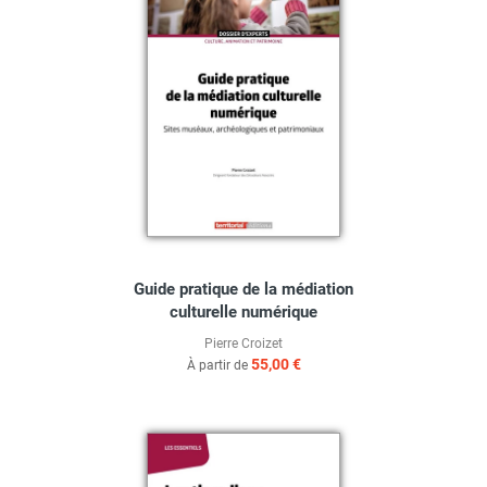
Guide pratique de la médiation
culturelle numérique
Pierre Croizet
55,00 €
À partir de