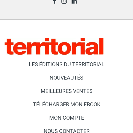
LES ÉDITIONS DU TERRITORIAL
NOUVEAUTÉS
MEILLEURES VENTES
TÉLÉCHARGER MON EBOOK
MON COMPTE
NOUS CONTACTER