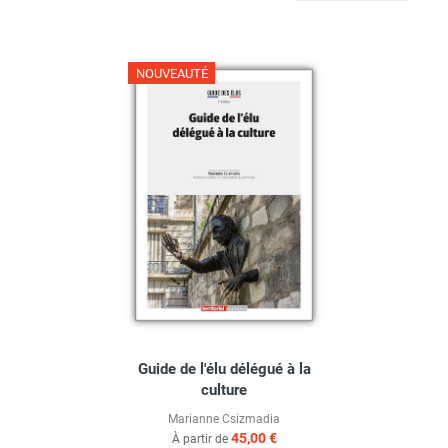
NOUVEAUTÉ
Guide de l'élu délégué à la
culture
Marianne Csizmadia
45,00 €
À partir de