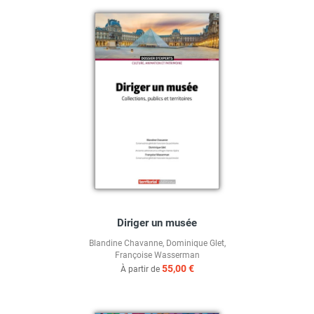
Diriger un musée
Blandine Chavanne
,
Dominique Glet
,
Françoise Wasserman
55,00 €
À partir de