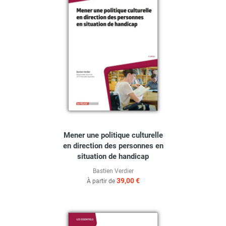
Mener une politique culturelle
en direction des personnes en
situation de handicap
Bastien Verdier
39,00 €
À partir de