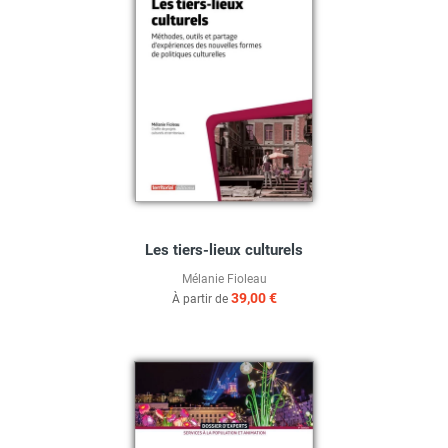
Les tiers-lieux culturels
Mélanie Fioleau
39,00 €
À partir de