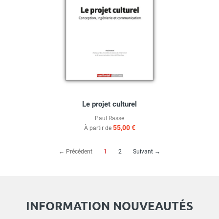
Le projet culturel
Paul Rasse
55,00 €
À partir de
(current)
← Précédent
1
2
Suivant →
INFORMATION NOUVEAUTÉS