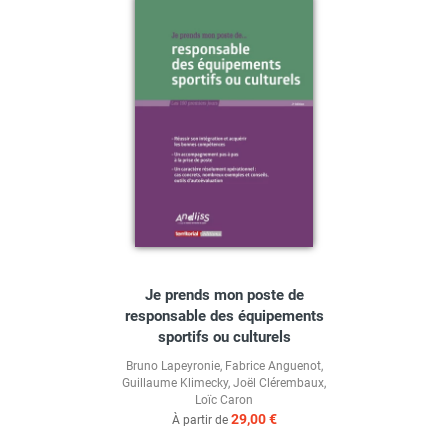
Je prends mon poste de
responsable des équipements
sportifs ou culturels
Bruno Lapeyronie
,
Fabrice Anguenot
,
Guillaume Klimecky
,
Joël Clérembaux
,
Loïc Caron
29,00 €
À partir de