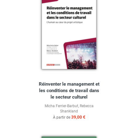
Réinventer le management et
les conditions de travail dans
le secteur culturel
Micha Ferrier-Barbut
,
Rebecca
Shankland
39,00 €
À partir de