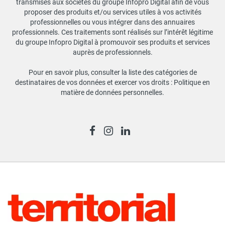
transmises aux sociétés du groupe Infopro Digital afin de vous
proposer des produits et/ou services utiles à vos activités
professionnelles ou vous intégrer dans des annuaires
professionnels. Ces traitements sont réalisés sur l’intérêt légitime
du groupe Infopro Digital à promouvoir ses produits et services
auprès de professionnels.
Pour en savoir plus, consulter la liste des catégories de
destinataires de vos données et exercer vos droits :
Politique en
matière de données personnelles
.