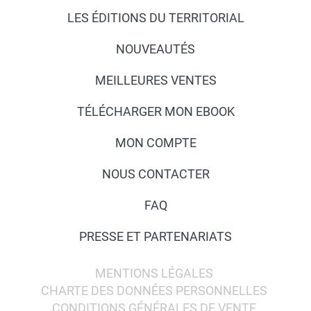
LES ÉDITIONS DU TERRITORIAL
NOUVEAUTÉS
MEILLEURES VENTES
TÉLÉCHARGER MON EBOOK
MON COMPTE
NOUS CONTACTER
FAQ
PRESSE ET PARTENARIATS
MENTIONS LÉGALES
CHARTE DES DONNÉES PERSONNELLES
CONDITIONS GÉNÉRALES DE VENTE