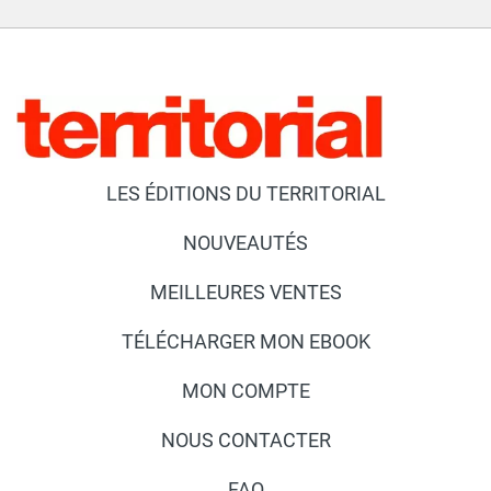
LES ÉDITIONS DU TERRITORIAL
NOUVEAUTÉS
MEILLEURES VENTES
TÉLÉCHARGER MON EBOOK
MON COMPTE
NOUS CONTACTER
FAQ