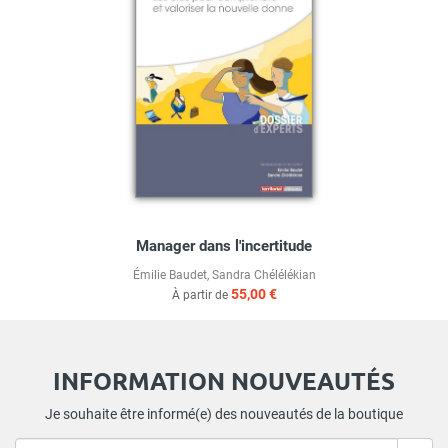
Manager dans l'incertitude
Émilie Baudet
,
Sandra Chélélékian
55,00 €
À partir de
INFORMATION NOUVEAUTÉS
Je souhaite être informé(e) des nouveautés de la boutique