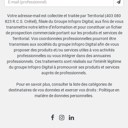
Votre adresse-mail est collectée et traitée par Territorial (403 080
823 R.C.S. Créteil), filiale du Groupe Infopro Digital, aux fins de vous
transmettre notre lettre d’information et pour constituer un fichier
de prospection commerciale portant sur les produits et services de
Territorial. Vos coordonnées professionnelles pourront être
transmises aux sociétés du groupe Infopro Digital afin de vous
proposer des produits et/ou services utiles à vos activités
professionnelles ou vous intégrer dans des annuaires
professionnels. Ces traitements sont réalisés sur l’intérêt légitime
du groupe Infopro Digital à promouvoir ses produits et services
auprès de professionnels.
Pour en savoir plus, consulter la liste des catégories de
destinataires de vos données et exercer vos droits :
Politique en
matière de données personnelles
.