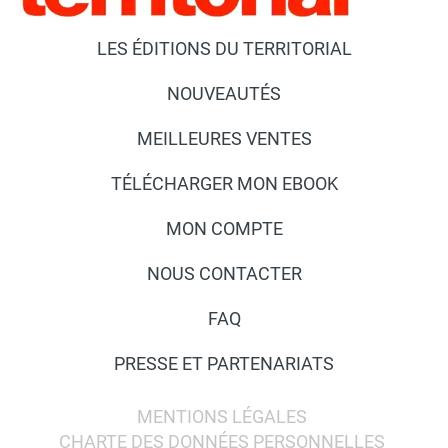
LES ÉDITIONS DU TERRITORIAL
NOUVEAUTÉS
MEILLEURES VENTES
TÉLÉCHARGER MON EBOOK
MON COMPTE
NOUS CONTACTER
FAQ
PRESSE ET PARTENARIATS
MENTIONS LÉGALES
CHARTE DES DONNÉES PERSONNELLES