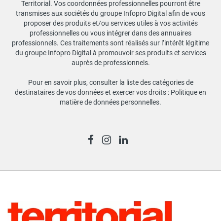
Territorial. Vos coordonnées professionnelles pourront être
transmises aux sociétés du groupe Infopro Digital afin de vous
proposer des produits et/ou services utiles à vos activités
professionnelles ou vous intégrer dans des annuaires
professionnels. Ces traitements sont réalisés sur l’intérêt légitime
du groupe Infopro Digital à promouvoir ses produits et services
auprès de professionnels.
Pour en savoir plus, consulter la liste des catégories de
destinataires de vos données et exercer vos droits :
Politique en
matière de données personnelles
.