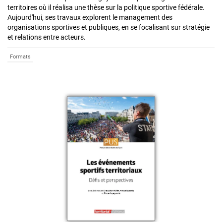
territoires où il réalisa une thèse sur la politique sportive fédérale.
Aujourd'hui, ses travaux explorent le management des
organisations sportives et publiques, en se focalisant sur stratégie
et relations entre acteurs.
Formats