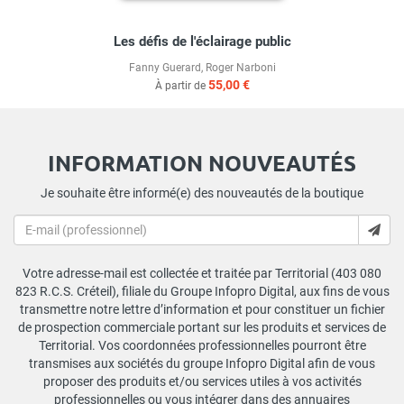
Les défis de l'éclairage public
Fanny Guerard
,
Roger Narboni
55,00 €
À partir de
INFORMATION NOUVEAUTÉS
Je souhaite être informé(e) des nouveautés de la boutique
Votre adresse-mail est collectée et traitée par Territorial (403 080
823 R.C.S. Créteil), filiale du Groupe Infopro Digital, aux fins de vous
transmettre notre lettre d’information et pour constituer un fichier
de prospection commerciale portant sur les produits et services de
Territorial. Vos coordonnées professionnelles pourront être
transmises aux sociétés du groupe Infopro Digital afin de vous
proposer des produits et/ou services utiles à vos activités
professionnelles ou vous intégrer dans des annuaires