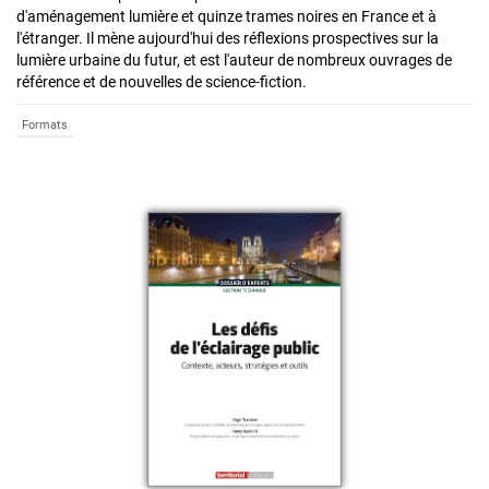
d'aménagement lumière et quinze trames noires en France et à
l'étranger. Il mène aujourd'hui des réflexions prospectives sur la
lumière urbaine du futur, et est l'auteur de nombreux ouvrages de
référence et de nouvelles de science-fiction.
Formats