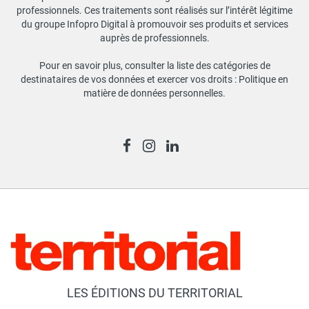
professionnels. Ces traitements sont réalisés sur l’intérêt légitime
du groupe Infopro Digital à promouvoir ses produits et services
auprès de professionnels.
Pour en savoir plus, consulter la liste des catégories de
destinataires de vos données et exercer vos droits :
Politique en
matière de données personnelles
.
LES ÉDITIONS DU TERRITORIAL