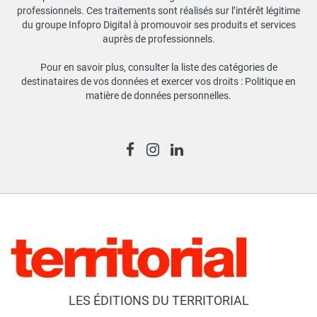
professionnels. Ces traitements sont réalisés sur l’intérêt légitime
du groupe Infopro Digital à promouvoir ses produits et services
auprès de professionnels.
Pour en savoir plus, consulter la liste des catégories de
destinataires de vos données et exercer vos droits :
Politique en
matière de données personnelles
.
LES ÉDITIONS DU TERRITORIAL