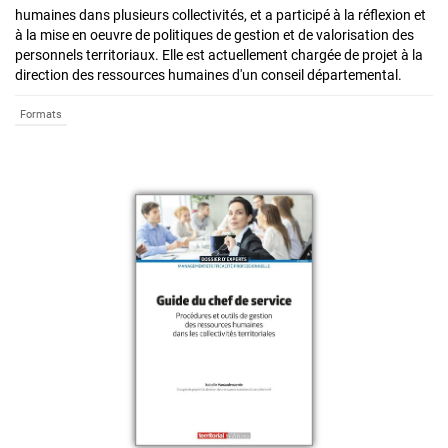
humaines dans plusieurs collectivités, et a participé à la réflexion et
à la mise en oeuvre de politiques de gestion et de valorisation des
personnels territoriaux. Elle est actuellement chargée de projet à la
direction des ressources humaines d'un conseil départemental.
Formats