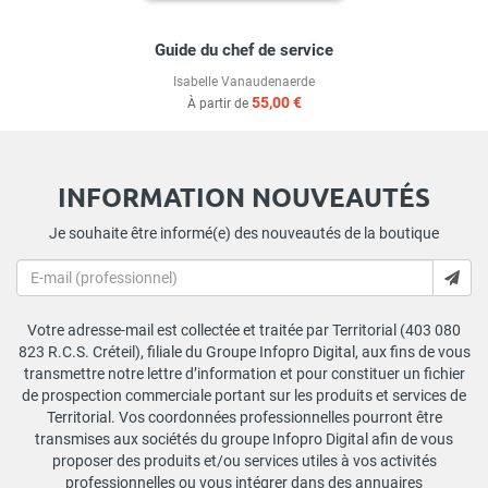
Guide du chef de service
Isabelle Vanaudenaerde
55,00 €
À partir de
INFORMATION NOUVEAUTÉS
Je souhaite être informé(e) des nouveautés de la boutique
Votre adresse-mail est collectée et traitée par Territorial (403 080
823 R.C.S. Créteil), filiale du Groupe Infopro Digital, aux fins de vous
transmettre notre lettre d’information et pour constituer un fichier
de prospection commerciale portant sur les produits et services de
Territorial. Vos coordonnées professionnelles pourront être
transmises aux sociétés du groupe Infopro Digital afin de vous
proposer des produits et/ou services utiles à vos activités
professionnelles ou vous intégrer dans des annuaires