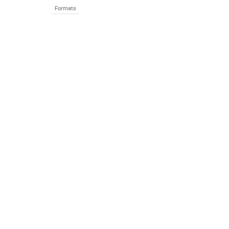
Formats