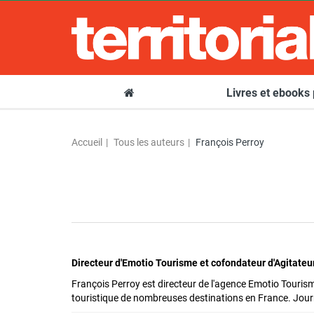
Livres et ebooks
Accueil
Tous les auteurs
François Perroy
Directeur d'Emotio Tourisme et cofondateur d'Agitate
François Perroy est directeur de l'agence Emotio Touris
touristique de nombreuses destinations en France. Journal