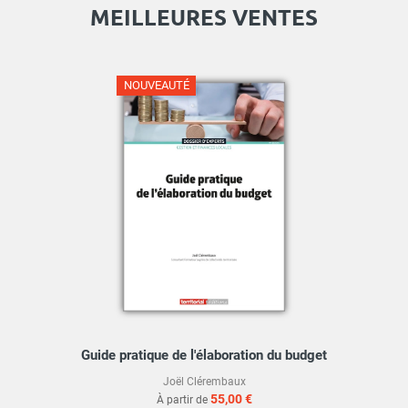
MEILLEURES VENTES
NOUVEAUTÉ
Guide pratique de l'élaboration du budget
Joël Clérembaux
55,00 €
À partir de