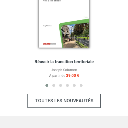
Réussir la transition territoriale
Joseph Salamon
39,00 €
À partir de
TOUTES LES NOUVEAUTÉS