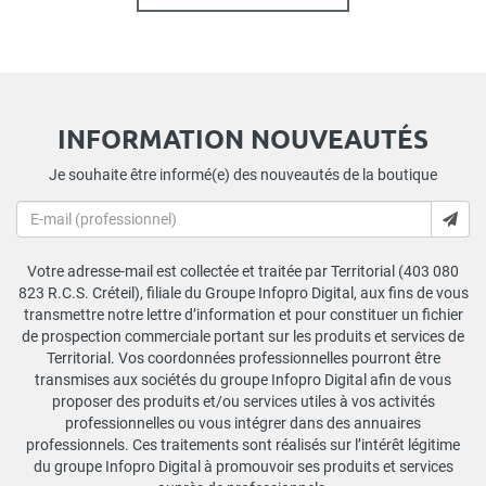
INFORMATION NOUVEAUTÉS
Je souhaite être informé(e) des nouveautés de la boutique
Votre adresse-mail est collectée et traitée par Territorial (403 080
823 R.C.S. Créteil), filiale du Groupe Infopro Digital, aux fins de vous
transmettre notre lettre d’information et pour constituer un fichier
de prospection commerciale portant sur les produits et services de
Territorial. Vos coordonnées professionnelles pourront être
transmises aux sociétés du groupe Infopro Digital afin de vous
proposer des produits et/ou services utiles à vos activités
professionnelles ou vous intégrer dans des annuaires
professionnels. Ces traitements sont réalisés sur l’intérêt légitime
du groupe Infopro Digital à promouvoir ses produits et services