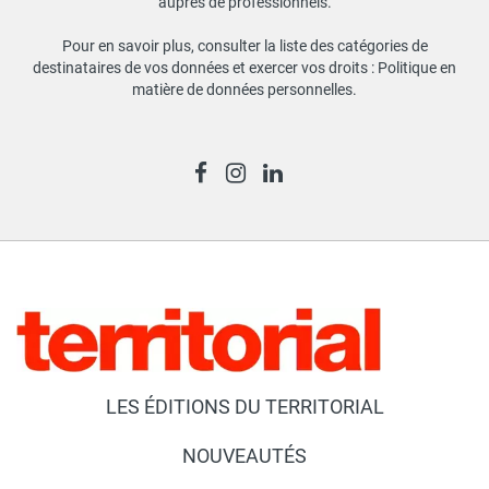
auprès de professionnels.
Pour en savoir plus, consulter la liste des catégories de
destinataires de vos données et exercer vos droits :
Politique en
matière de données personnelles
.
LES ÉDITIONS DU TERRITORIAL
NOUVEAUTÉS