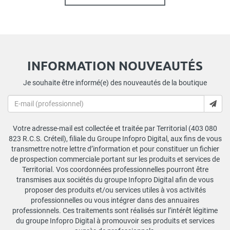
INFORMATION NOUVEAUTÉS
Je souhaite être informé(e) des nouveautés de la boutique
Votre adresse-mail est collectée et traitée par Territorial (403 080
823 R.C.S. Créteil), filiale du Groupe Infopro Digital, aux fins de vous
transmettre notre lettre d’information et pour constituer un fichier
de prospection commerciale portant sur les produits et services de
Territorial. Vos coordonnées professionnelles pourront être
transmises aux sociétés du groupe Infopro Digital afin de vous
proposer des produits et/ou services utiles à vos activités
professionnelles ou vous intégrer dans des annuaires
professionnels. Ces traitements sont réalisés sur l’intérêt légitime
du groupe Infopro Digital à promouvoir ses produits et services