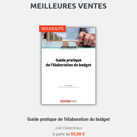
MEILLEURES VENTES
NOUVEAUTÉ
Guide pratique de l'élaboration du budget
Joël Clérembaux
55,00 €
À partir de