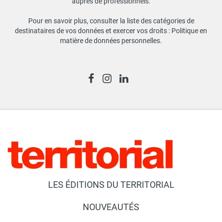
auprès de professionnels.
Pour en savoir plus, consulter la liste des catégories de
destinataires de vos données et exercer vos droits :
Politique en
matière de données personnelles
.
LES ÉDITIONS DU TERRITORIAL
NOUVEAUTÉS