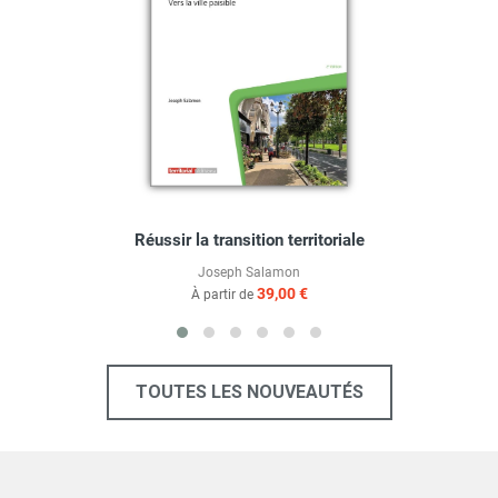
Réussir la transition territoriale
Joseph Salamon
39,00 €
À partir de
TOUTES LES NOUVEAUTÉS