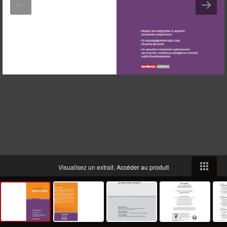
Visualisez un extrait.
Accéder au produit