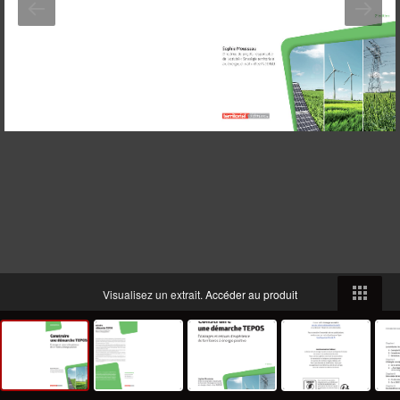
Visualisez un extrait.
Accéder au produit