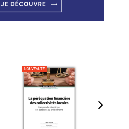
NOUVEAUTÉ