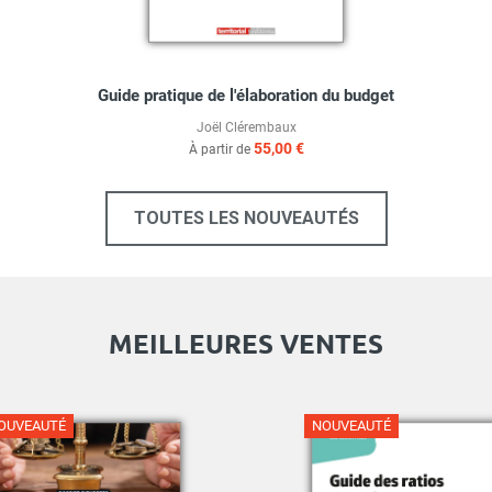
Guide pratique de l'élaboration du budget
Joël Clérembaux
55,00 €
À partir de
TOUTES LES NOUVEAUTÉS
MEILLEURES VENTES
NOUVEAUTÉ
OUVEAUTÉ