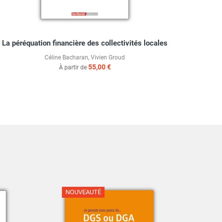
La péréquation financière des collectivités locales
Céline Bacharan
,
Vivien Groud
55,00 €
À partir de
NOUVEAUTÉ