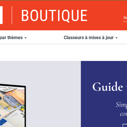
 par thèmes
Classeurs à mises à jour