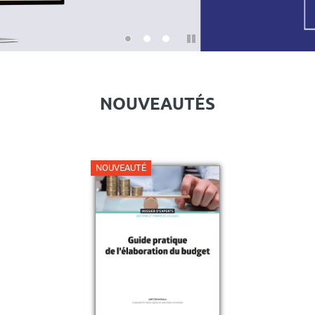
Pause
NOUVEAUTÉS
NOUVEAUTÉ