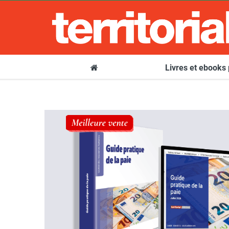
Livres et ebooks