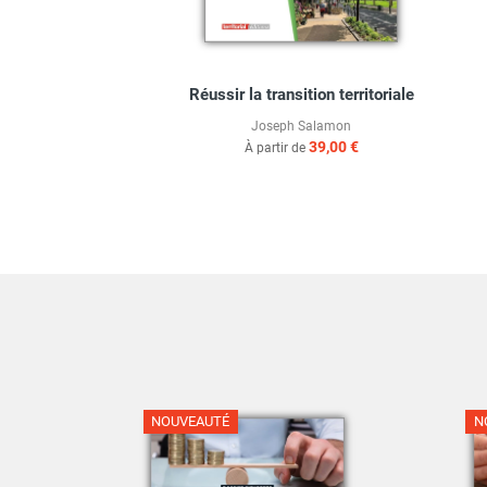
Réussir la transition territoriale
Joseph Salamon
39,00 €
À partir de
NOUVEAUTÉ
N