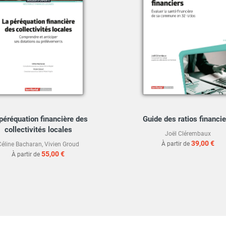
péréquation financière des
Guide des ratios financie
collectivités locales
Joël Clérembaux
39,00 €
À partir de
Céline Bacharan
,
Vivien Groud
55,00 €
À partir de