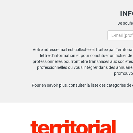
IN
Je souha
Votre adresse-mail est collectée et traitée par Territori
lettre d’information et pour constituer un fichier d
professionnelles pourront être transmises aux sociétés 
professionnelles ou vous intégrer dans des annuaires 
promouvoir
Pour en savoir plus, consulter la liste des catégories de