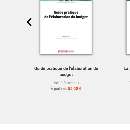
budget
Guide pratique de l'élaboration du
La 
budget
Joël Clérembaux
55,00 €
À partir de