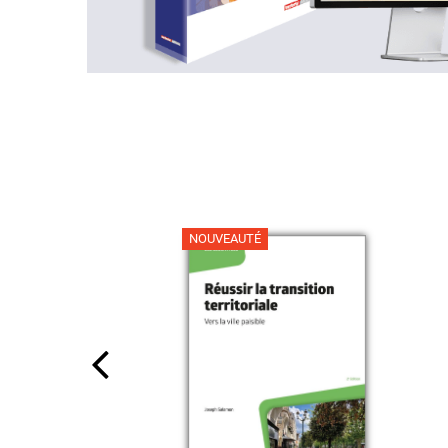
NOUVEAUTÉ