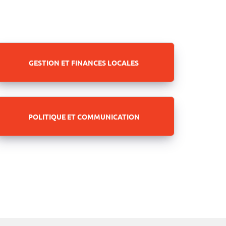
GESTION ET FINANCES LOCALES
POLITIQUE ET COMMUNICATION